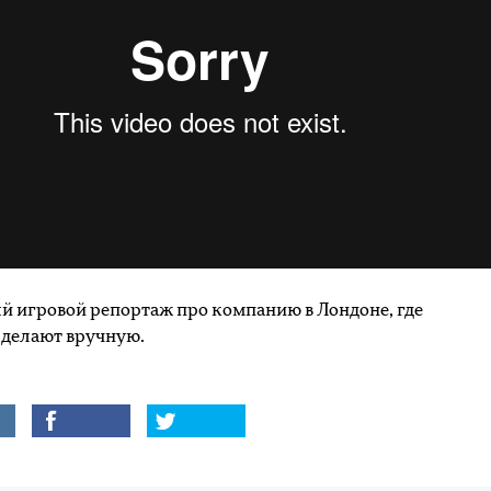
й игровой репортаж про компанию в Лондоне, где
 делают вручную.