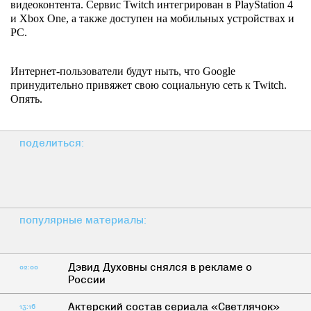
видеоконтента. Сервис Twitch интегрирован в PlayStation 4
и Xbox One, а также доступен на мобильных устройствах и
PC.
Интернет-пользователи будут ныть, что Google
принудительно привяжет свою социальную сеть к Twitch.
Опять.
поделиться:
популярные материалы:
Дэвид Духовны снялся в рекламе о
02:00
России
Актерский состав сериала «Светлячок»
13:16