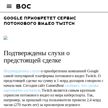
Google приобретет сервис
потокового видео Twitch
Подтверждены слухи о
предстоящей сделке
Подтвердились слухи
о приобретении компанией Google
самой популярной платформы потокового видео Twitch. О
предстоящей сделке на сумму в 1 млрд долларов говорили с
начала мая. Сегодня сайт GamesBeat
сообщил, что сделка
однозначно состоится
. Twitch является самым крупным
сервисом потокового видео из мира киберспорта. Так,
например, за прошлый год пользователи провели 2,4 млрд
часов (270 тысяч лет) за просмотром игрового