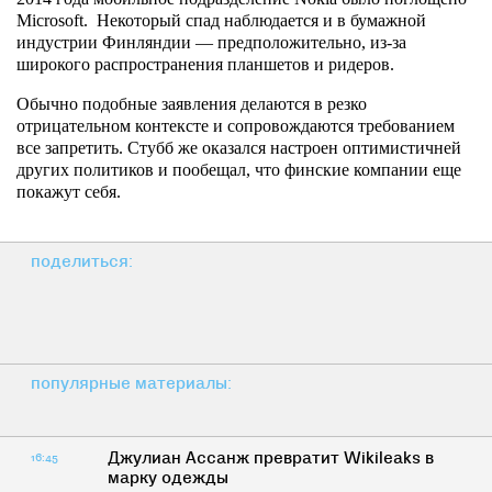
Microsoft. Некоторый спад наблюдается и в бумажной
индустрии Финляндии — предположительно, из-за
широкого распространения планшетов и ридеров.
Обычно подобные заявления делаются в резко
отрицательном контексте и сопровождаются требованием
все запретить. Стубб же оказался настроен оптимистичней
других политиков и пообещал, что финские компании еще
покажут себя.
поделиться:
популярные материалы:
Джулиан Ассанж превратит Wikileaks в
16:45
марку одежды