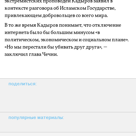
экстремистских проповодей Кадыров заявил в
контексте разговора об Исламском Государстве,
привлекающем добровольцев со всего мира.
В то же время Кадыров понимает, что отключение
интернета было бы большим минусом «в
политическом, экономическом и социальном плане».
«Но мы перестали бы убивать друг друга», —
заключил глава Чечни.
поделиться:
популярные материалы: