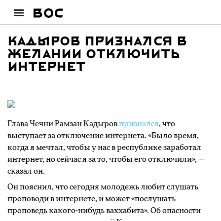
Кадыров признался в
желании отключить
интернет
Глава Чечни Рамзан Кадыров
признался
, что
выступает за отключение интернета. «Было время,
когда я мечтал, чтобы у нас в республике заработал
интернет, но сейчас я за то, чтобы его отключили», —
сказал он.
Он пояснил, что сегодня молодежь любит слушать
проповоди в интернете, и может «послушать
проповедь какого-нибудь ваххабита». Об опасности