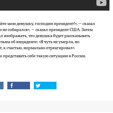
йте мою девушку, господин президент!», — сказал
и не собирался», — сказал президент США. Затем
ал изображать, что девушка будет рассказывать
зьям об инциденте: «Я чуть не умерла, но
, к счастью, нормально отреагировал».
о представить себе такую ситуацию в России.