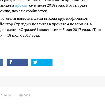
выйдет в
прокат
аж в июле 2018 года. Кто сыграет
оиню, пока не сообщается.
го, стали известны даты выхода других фильмов
«Доктор Стрэндж» появится в прокате 4 ноября 2016
одолжение «Стражей Галактики» — 5 мая 2017 года, «Тор:
» — 18 июля 2017 года.
В 16:40
6001