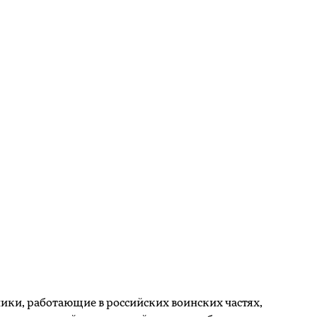
ки, работающие в российских воинских частях,