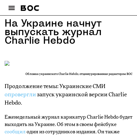
На Украине начнут
выпускать журнал
Charlie Hebdo
Обложка украинского Charlie Hebdo, отцензурированная редактором ВОС
Продолжение темы: Украинские СМИ
опровергли
запуск украинской версии Charlie
Hebdo.
Еженедельный журнал карикатур Charlie Hebdo будет
выходить на Украине. Об этом в своем фейсбуке
сообщил
один из сотрудников издания. Он также