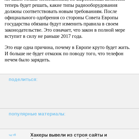
теперь будет решать, какие типы радиооборудования
должны соответствовать новым требованиям. После
официального одобрения со стороны Совета Европы
государства обязаны будут изменить правила в своем
законодательстве. Это означает, что закон в полной мере
вступит в силу не раньше 2017 года.
Это еще одна причина, почему в Европе круто будет жить.
И больше не будет отмазок по поводу того, что телефон
нечем было зарядить.
поделиться:
популярные материалы:
Хакеры вывели из строя сайты и
14:16