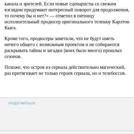
канала и зрителей. Если новые сценаристы со свежим
взглядом придумают интересный поворот для продолжения,
то почему бы и нет?» — отметил в пятницу
исполнительный продюсер оригинального телешоу Карлтон
Кьюз.
Кроме того, продюсеры заметили, что не будут иметь
ничего общего с возможным проектом и не собираются
раскрывать тайны и загадки (коих было много) прошлых
сезонов.
Похоже, что остров из сериала действительно магический,
раз притягивает не только героев сериала, но и телебоссов.
поделиться: