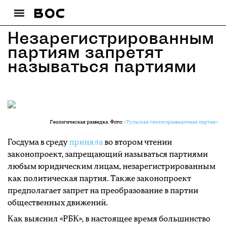
Незарегистрированным
партиям запретят
называться партиями
Геологическая разведка. Фото:
«Тульская геологоразведочная партия»
Госдума в среду
приняла
во втором чтении
законопроект, запрещающий называться партиями
любым юридическим лицам, незарегистрированным
как политическая партия. Также законопроект
предполагает запрет на преобразование в партии
общественных движений.
Как выяснил «РБК», в настоящее время большинство