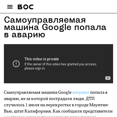
Самоуправляемая
машина Google попала
в аварию
Самоуправляемая машина Google
впервые
попала в
аварию, из-за которой пострадали люди. ДТП
случилось 1 июля на перекрестке в городе Маунтин-
Вью, штат Калифорния. Как сообщили представители