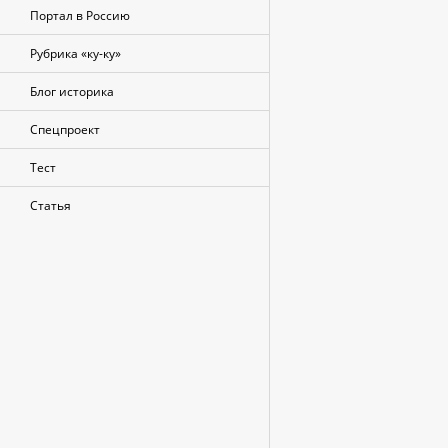
Портал в Россию
Рубрика «ку-ку»
Блог историка
Спецпроект
Тест
Статья