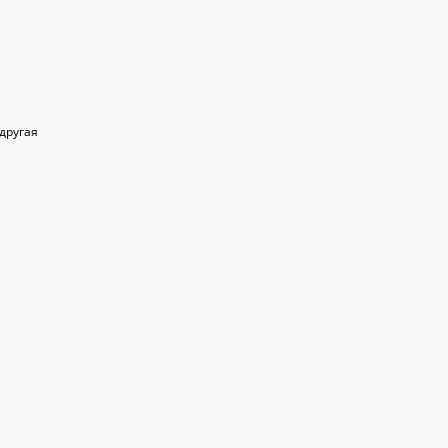
 другая