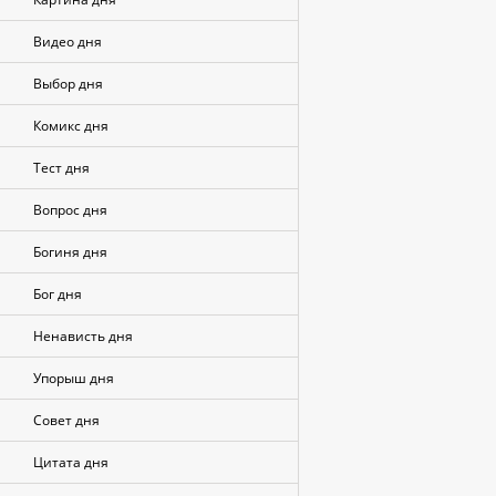
Видео дня
Выбор дня
Комикс дня
Тест дня
Вопрос дня
Богиня дня
Бог дня
Ненависть дня
Упорыш дня
Совет дня
Цитата дня